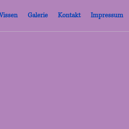
Wissen
Galerie
Kontakt
Impressum