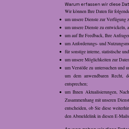
Warum erfassen wir diese Da
Wir können Ihre Daten für folgen
um unsere Dienste zur Verfügung zu
um unsere Dienste zu entwickeln, 
um auf Ihr Feedback, Ihre Anfrage
um Anforderungs- und Nutzungsmus
für sonstige interne, statistische 
um unsere Möglichkeiten zur Daten
um Verstöße zu untersuchen und u
um dem anwendbaren Recht, de
entsprechen;
um Ihnen Aktualisierungen, Nachr
Zusammenhang mit unseren Dienste
entscheiden, ob Sie diese weiterhi
den Abmeldelink in diesen E-Mails