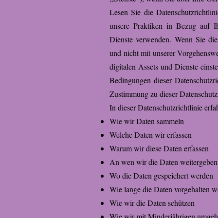
Lesen Sie die Datenschutzrichtlinie
unsere Praktiken in Bezug auf Ih
Dienste verwenden. Wenn Sie dies
und nicht mit unserer Vorgehenswe
digitalen Assets und Dienste einst
Bedingungen dieser Datenschutzric
Zustimmung zu dieser Datenschutzr
In dieser Datenschutzrichtlinie erfa
Wie wir Daten sammeln
Welche Daten wir erfassen
Warum wir diese Daten erfassen
An wen wir die Daten weitergeben
Wo die Daten gespeichert werden
Wie lange die Daten vorgehalten 
Wie wir die Daten schützen
Wie wir mit Minderjährigen umge