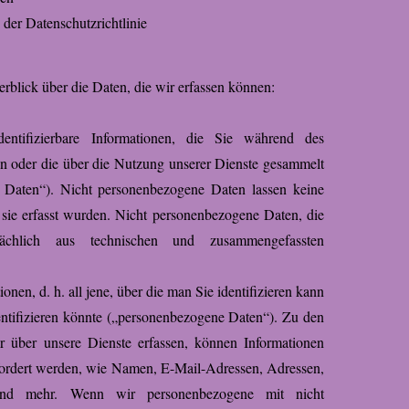
der Datenschutzrichtlinie
rblick über die Daten, die wir erfassen können:
identifizierbare Informationen, die Sie während des
len oder die über die Nutzung unserer Dienste gesammelt
 Daten“). Nicht personenbezogene Daten lassen keine
sie erfasst wurden. Nicht personenbezogene Daten, die
sächlich aus technischen und zusammengefassten
ionen, d. h. all jene, über die man Sie identifizieren kann
ntifizieren könnte („personenbezogene Daten“). Zu den
 über unsere Dienste erfassen, können Informationen
efordert werden, wie Namen, E-Mail-Adressen, Adressen,
und mehr. Wenn wir personenbezogene mit nicht