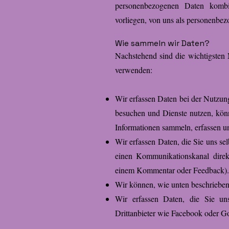
personenbezogenen Daten kombi
vorliegen, von uns als personenbe
Wie sammeln wir Daten?
Nachstehend sind die wichtigsten
verwenden:
Wir erfassen Daten bei der Nutzung
besuchen und Dienste nutzen, kön
Informationen sammeln, erfassen u
Wir erfassen Daten, die Sie uns sel
einen Kommunikationskanal direk
einem Kommentar oder Feedback).
Wir können, wie unten beschrieben,
Wir erfassen Daten, die Sie un
Drittanbieter wie Facebook oder G