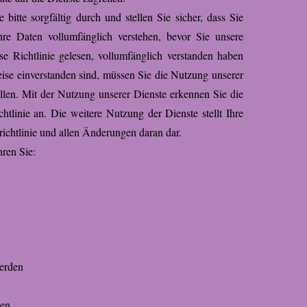
 bitte sorgfältig durch und stellen Sie sicher, dass Sie
re Daten vollumfänglich verstehen, bevor Sie unsere
e Richtlinie gelesen, vollumfänglich verstanden haben
ise einverstanden sind, müssen Sie die Nutzung unserer
ellen. Mit der Nutzung unserer Dienste erkennen Sie die
htlinie an. Die weitere Nutzung der Dienste stellt Ihre
ichtlinie und allen Änderungen daran dar.
hren Sie:
werden
hen