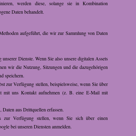
nieren, werden diese, solange sie in Kombination
zogene Daten behandelt.
 Methoden aufgeführt, die wir zur Sammlung von Daten
 unserer Dienste. Wenn Sie also unsere digitalen Assets
nen wir die Nutzung, Sitzungen und die dazugehörigen
nd speichern.
bst zur Verfügung stellen, beispielsweise, wenn Sie über
t mit uns Kontakt aufnehmen (z. B. eine E-Mail mit
 Daten aus Drittquellen erfassen.
s zur Verfügung stellen, wenn Sie sich über einen
oogle bei unseren Diensten anmelden.