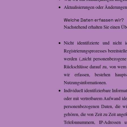
Aktualisierungen oder Änderungen 
Welche Daten erfassen wir?
Nachstehend erhalten Sie einen Übe
Nicht identifizierte und nicht 
Registrierungsprozesses bereitstel
werden („nicht personenbezogene
Rückschlüsse darauf zu, von wem 
wir erfassen, bestehen haupt
Nutzungsinformationen.
Individuell identifizierbare Informat
oder mit vertretbarem Aufwand ide
personenbezogenen Daten, die wir
gehören, die von Zeit zu Zeit ang
Telefonnummern, IP-Adressen 