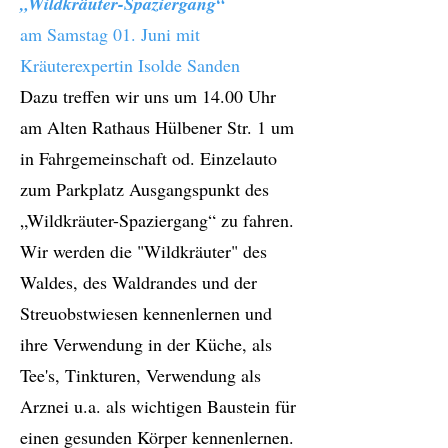
„Wildkräuter-Spaziergang“
am Samstag 01. Juni mit
Kräuterexpertin Isolde Sanden
Dazu treffen wir uns um 14.00 Uhr
am Alten Rathaus Hülbener Str. 1 um
in Fahrgemeinschaft od. Einzelauto
zum Parkplatz Ausgangspunkt des
„Wildkräuter-Spaziergang“ zu fahren.
Wir werden die "Wildkräuter" des
Waldes, des Waldrandes und der
Streuobstwiesen kennenlernen und
ihre Verwendung in der Küche, als
Tee's, Tinkturen, Verwendung als
Arznei u.a. als wichtigen Baustein für
einen gesunden Körper kennenlernen.