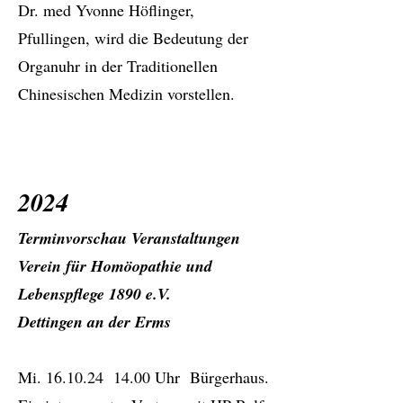
Dr. med Yvonne Höflinger,
Pfullingen, wird die Bedeutung der
Organuhr in der Traditionellen
Chinesischen Medizin vorstellen.
2024
Terminvorschau Veranstaltungen
Verein für Homöopathie und
Lebenspflege 1890 e.V.
Dettingen an der Erms
Mi. 16.10.24 14.00 Uhr Bürgerhaus.