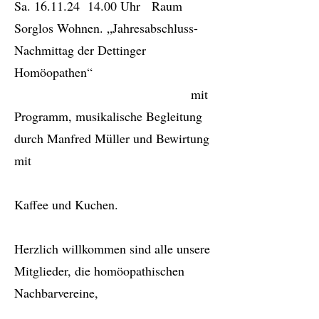
Sa. 16.11.24 14.00 Uhr Raum
Sorglos Wohnen. „Jahresabschluss-
Nachmittag der Dettinger
Homöopathen“
mit
Programm, musikalische Begleitung
durch Manfred Müller und Bewirtung
mit
Kaffee und Kuchen.
Herzlich willkommen sind alle unsere
Mitglieder, die homöopathischen
Nachbarvereine,