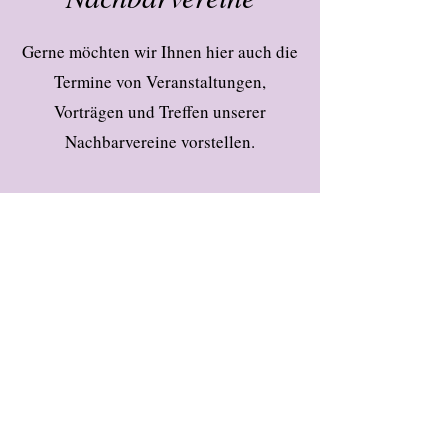
Gerne möchten wir Ihnen hier auch die
Termine von Veranstaltungen,
Vorträgen und Treffen unserer
Nachbarvereine vorstellen.