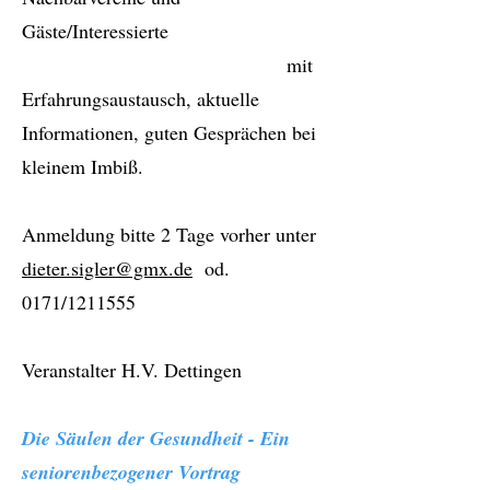
Gäste/Interessierte
mit
Erfahrungsaustausch, aktuelle
Informationen, guten Gesprächen bei
kleinem Imbiß.
Anmeldung bitte 2 Tage vorher unter
dieter.sigler@gmx.de
od.
0171/1211555
Veranstalter H.V. Dettingen
Die Säulen der Gesundheit - Ein
seniorenbezogener Vortrag