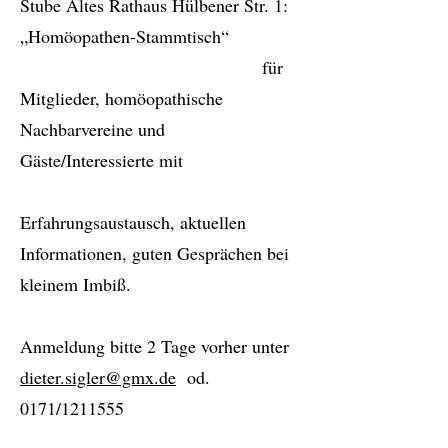
Stube Altes Rathaus Hülbener Str. 1:
„Homöopathen-Stammtisch“
für
Mitglieder, homöopathische
Nachbarvereine und
Gäste/Interessierte mit
Erfahrungsaustausch, aktuellen
Informationen, guten Gesprächen bei
kleinem Imbiß.
Anmeldung bitte 2 Tage vorher unter
dieter.sigler@gmx.de
od.
0171/1211555