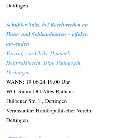
Dettingen
Schüßler-Salze bei Beschwerden an
Haut- und Schleimhäuten – effektiv
anwenden
Vortrag von Ulrike Hummel,
Heilpraktikerin, Dipl. Pädagogin,
Hechingen
WANN:
19.06.24 19.00
Uhr
WO: Raum DG Altes Rathaus
Hülbener Str. 1., Dettingen
Veranstalter: Homöopathischer Verein
Dettingen