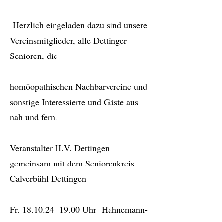
Herzlich eingeladen dazu sind unsere
Vereinsmitglieder, alle Dettinger
Senioren, die
homöopathischen Nachbarvereine und
sonstige Interessierte und Gäste aus
nah und fern.
Veranstalter H.V. Dettingen
gemeinsam mit dem Seniorenkreis
Calverbühl Dettingen
Fr. 18.10.24 19.00 Uhr Hahnemann-