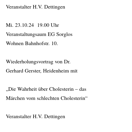
Veranstalter H.V. Dettingen
Mi. 23.10.24 19.00 Uhr
Veranstaltungsaum EG Sorglos
Wohnen Bahnhofstr. 10.
Wiederholungsvortrag von Dr.
Gerhard Gerster, Heidenheim mit
„Die Wahrheit über Cholesterin – das
Märchen vom schlechten Cholesterin“
Veranstalter H.V. Dettingen