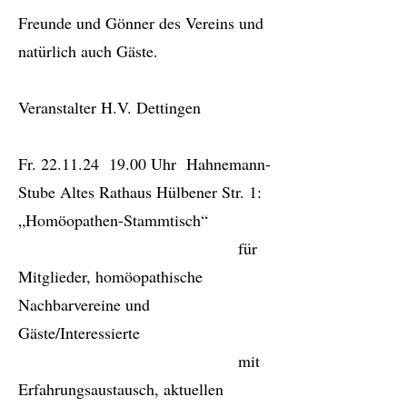
Freunde und Gönner des Vereins und
natürlich auch Gäste.
Veranstalter H.V. Dettingen
Fr. 22.11.24 19.00 Uhr Hahnemann-
Stube Altes Rathaus Hülbener Str. 1:
„Homöopathen-Stammtisch“
für
Mitglieder, homöopathische
Nachbarvereine und
Gäste/Interessierte
mit
Erfahrungsaustausch, aktuellen