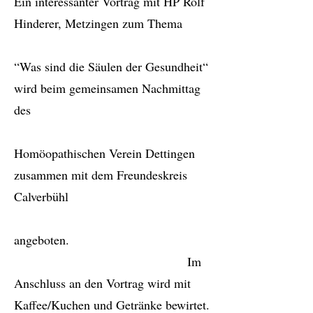
Ein interessanter Vortrag mit HP Rolf
Hinderer, Metzingen zum Thema
“Was sind die Säulen der Gesundheit“
wird beim gemeinsamen Nachmittag
des
Homöopathischen Verein Dettingen
zusammen mit dem Freundeskreis
Calverbühl
angeboten.
Im
Anschluss an den Vortrag wird mit
Kaffee/Kuchen und Getränke bewirtet.