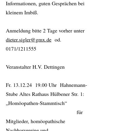
Informationen, guten Gesprächen bei
kleinem Imbiß.
Anmeldung bitte 2 Tage vorher unter
dieter.sigler@gmx.de
od.
0171/1211555
Veranstalter H.V. Dettingen
Fr. 13.12.24 19.00 Uhr Hahnemann-
Stube Altes Rathaus Hülbener Str. 1:
„Homöopathen-Stammtisch“
für
Mitglieder, homöopathische
Nachbarvereine und