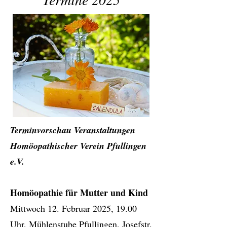
Terminvorschau Veranstaltungen
Homöopathischer Verein Pfullingen
e.V.
Homöopathie für Mutter und Kind
Mittwoch 12. Februar 2025, 19.00
Uhr, Mühlenstube Pfullingen, Josefstr.