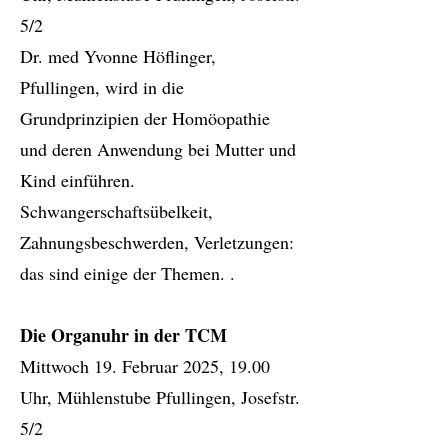
5/2
Dr. med Yvonne Höflinger,
Pfullingen, wird in die
Grundprinzipien der Homöopathie
und deren Anwendung bei Mutter und
Kind einführen.
Schwangerschaftsübelkeit,
Zahnungsbeschwerden, Verletzungen:
das sind einige der Themen. .
Die Organuhr in der TCM
Mittwoch 19. Februar 2025, 19.00
Uhr, Mühlenstube Pfullingen, Josefstr.
5/2