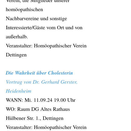
Verein, die Mitglieder unserer
homöopathischen
Nachbarvereine und sonstige
Interessierte/Gäste vom Ort und von
außerhalb.
Veranstalter: Homöopathischer Verein
Dettingen
Die Wahrheit über Cholesterin
Vortrag von Dr. Gerhard Gerster,
Heidenheim
WANN: Mi.
11.09.24 19.00
Uhr
WO: Raum DG Altes Rathaus
Hülbener Str. 1., Dettingen
Veranstalter: Homöopathischer Verein