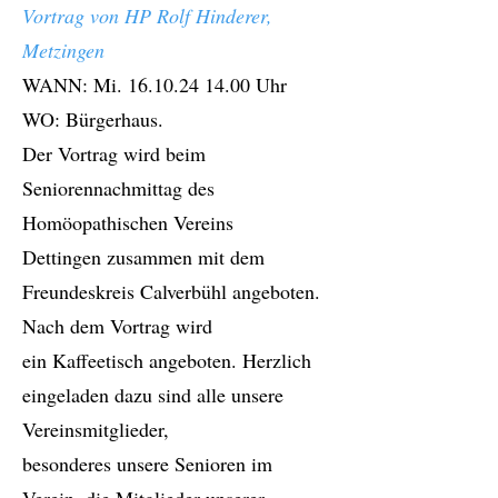
Vortrag von HP Rolf Hinderer,
Metzingen
WANN: Mi.
16.10.24 14.00
Uhr
WO: Bürgerhaus.
Der Vortrag wird beim
Seniorennachmittag des
Homöopathischen Vereins
Dettingen zusammen mit dem
Freundeskreis Calverbühl angeboten.
Nach dem Vortrag wird
ein Kaffeetisch angeboten. Herzlich
eingeladen dazu sind alle unsere
Vereinsmitglieder,
besonderes unsere Senioren im